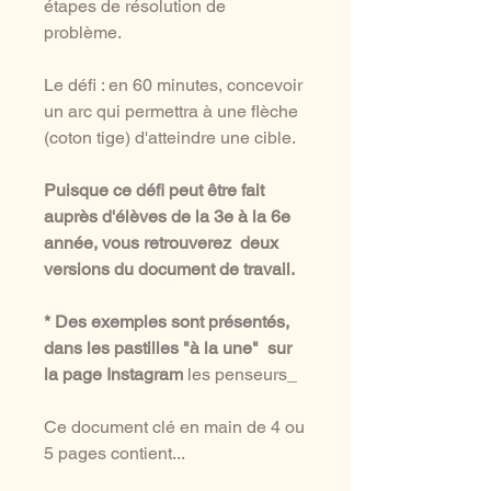
étapes de résolution de
problème.
Le défi : en 60 minutes, concevoir
un arc qui permettra à une flèche
(coton tige) d'atteindre une cible.
Puisque ce défi peut être fait
auprès d'élèves de la 3e à la 6e
année, vous retrouverez deux
versions du document de travail.
* Des exemples sont présentés,
dans les pastilles "à la une" sur
la page Instagram
les penseurs_
Ce document clé en main de 4 ou
5 pages contient...