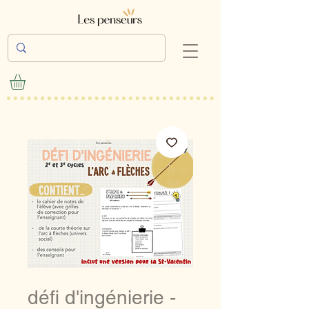
défi d'ingénierie -