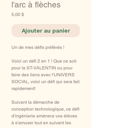
l'arc à flèches
Prix
5,00 $
Ajouter au panier
Un de mes défis préférés !
Voici un défi 2 en 1 ! Que ce soit
pour la ST-VALENTIN ou pour
faire des liens avec l'UNIVERS
SOCIAL, voici un défi qui sera fait
rapidement!
Suivant la démarche de
conception technologique, ce défi
d'ingénierie amènera vos élèves
à s'amuser tout en suivant les