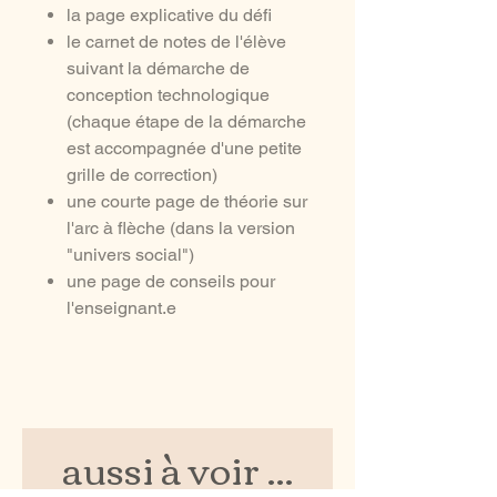
la page explicative du défi
le carnet de notes de l'élève
suivant la démarche de
conception technologique
(chaque étape de la démarche
est accompagnée d'une petite
grille de correction)
une courte page de théorie sur
l'arc à flèche (dans la version
"univers social")
une page de conseils pour
l'enseignant.e
aussi à voir ...