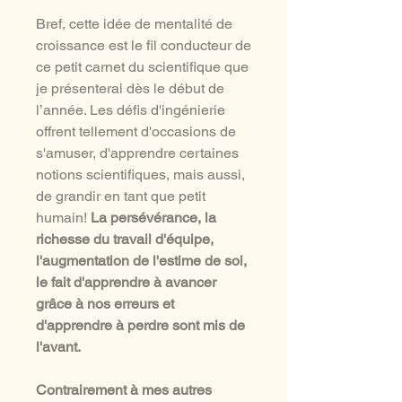
Bref, cette idée de mentalité de
croissance est le fil conducteur de
ce petit carnet du scientifique que
je présenterai dès le début de
l’année. Les défis d'ingénierie
offrent tellement d'occasions de
s'amuser, d'apprendre certaines
notions scientifiques, mais aussi,
de grandir en tant que petit
humain!
La persévérance, la
richesse du travail d'équipe,
l'augmentation de l'estime de soi,
le fait d'apprendre à avancer
grâce à nos erreurs et
d'apprendre à perdre sont mis de
l'avant.
Contrairement à mes autres