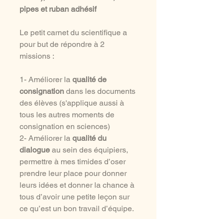
pipes et ruban adhésif
Le petit carnet du scientifique a
pour but de répondre à 2
missions :
1- Améliorer la
qualité de
consignation
dans les documents
des élèves (s'applique aussi à
tous les autres moments de
consignation en sciences)
2- Améliorer la
qualité du
dialogue
au sein des équipiers,
permettre à mes timides d’oser
prendre leur place pour donner
leurs idées et donner la chance à
tous d’avoir une petite leçon sur
ce qu’est un bon travail d’équipe.