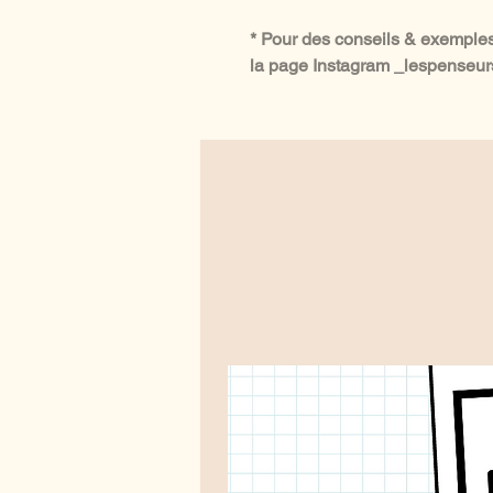
* Pour des conseils & exemples,
la page Instagram _lespenseur