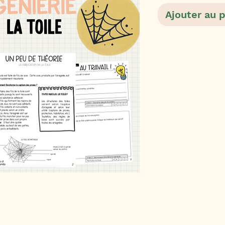
Ajouter au 