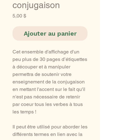
conjugaison
Prix
5,00 $
Ajouter au panier
Cet ensemble d'affichage d'un
peu plus de 30 pages d’étiquettes
à découper et à manipuler
permettra de soutenir votre
enseignement de la conjugaison
en mettant l'accent sur le fait qu'il
n'est pas nécessaire de retenir
par coeur tous les verbes à tous
les temps !
Il peut être utilisé pour aborder les
différents termes en lien avec la