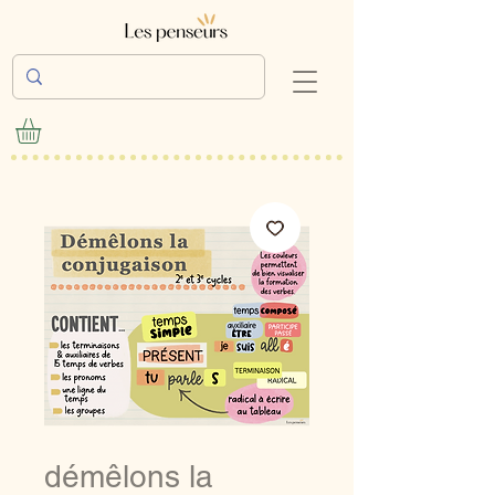
démêlons la