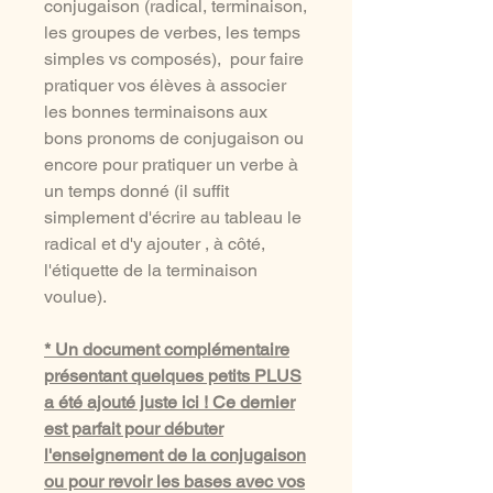
conjugaison (radical, terminaison,
les groupes de verbes, les temps
simples vs composés), pour faire
pratiquer vos élèves à associer
les bonnes terminaisons aux
bons pronoms de conjugaison ou
encore pour pratiquer un verbe à
un temps donné (il suffit
simplement d'écrire au tableau le
radical et d'y ajouter , à côté,
l'étiquette de la terminaison
voulue).
* Un document complémentaire
présentant quelques petits PLUS
a été ajouté juste ici ! Ce dernier
est parfait pour débuter
l'enseignement de la conjugaison
ou pour revoir les bases avec vos