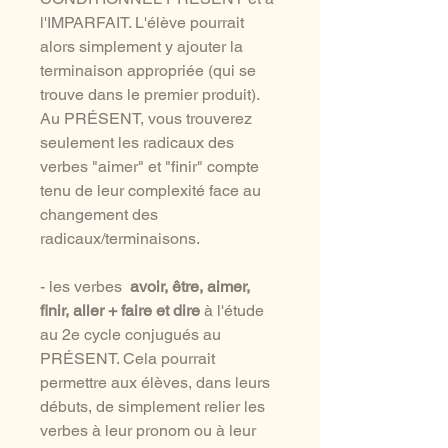
l'IMPARFAIT. L'élève pourrait
alors simplement y ajouter la
terminaison appropriée (qui se
trouve dans le premier produit).
Au PRÉSENT, vous trouverez
seulement les radicaux des
verbes "aimer" et "finir" compte
tenu de leur complexité face au
changement des
radicaux/terminaisons.
- les verbes
avoir, être, aimer,
finir, aller + faire et dire
à l'étude
au 2e cycle conjugués au
PRÉSENT. Cela pourrait
permettre aux élèves, dans leurs
débuts, de simplement relier les
verbes à leur pronom ou à leur