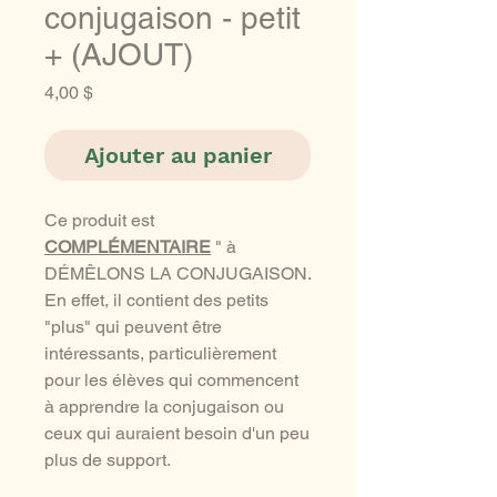
conjugaison - petit
+ (AJOUT)
Prix
4,00 $
Ajouter au panier
Ce produit est
COMPLÉMENTAIRE
" à
DÉMÊLONS LA CONJUGAISON.
En effet, il contient des petits
"plus" qui peuvent être
intéressants, particulièrement
pour les élèves qui commencent
à apprendre la conjugaison ou
ceux qui auraient besoin d'un peu
plus de support.