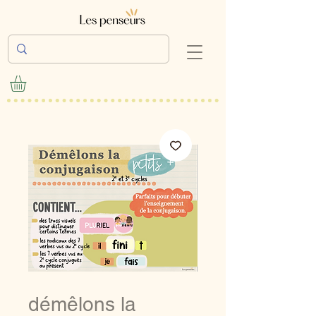
démêlons la