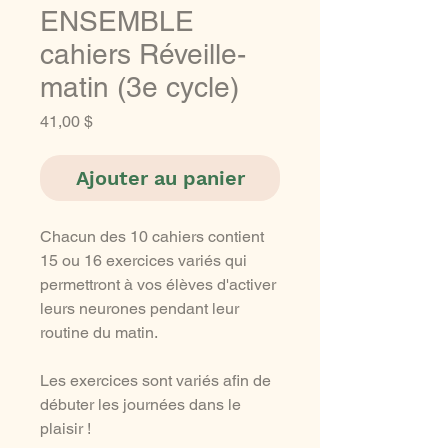
ENSEMBLE
cahiers Réveille-
matin (3e cycle)
Prix
41,00 $
Ajouter au panier
Chacun des 10 cahiers contient
15 ou 16 exercices variés qui
permettront à vos élèves d'activer
leurs neurones pendant leur
routine du matin.
Les exercices sont variés afin de
débuter les journées dans le
plaisir !