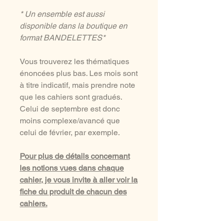
* Un ensemble est aussi
disponible dans la boutique en
format BANDELETTES*
Vous trouverez les thématiques
énoncées plus bas. Les mois sont
à titre indicatif, mais prendre note
que les cahiers sont gradués.
Celui de septembre est donc
moins complexe/avancé que
celui de février, par exemple.
Pour plus de détails concernant
les notions vues dans chaque
cahier, je vous invite à aller voir la
fiche du produit de chacun des
cahiers.