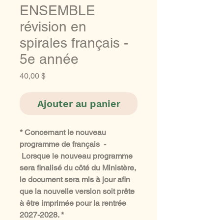
ENSEMBLE
révision en
spirales français -
5e année
Prix
40,00 $
Ajouter au panier
* Concernant le nouveau
programme de français -
Lorsque le nouveau programme
sera finalisé du côté du Ministère,
le document sera mis à jour afin
que la nouvelle version soit prête
à être imprimée pour la rentrée
2027-2028. *