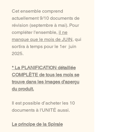
Cet ensemble comprend
actuellement 9/10 documents de
révision (septembre à mai). Pour
compléter l'ensemble,
il ne
manque que le mois de JUIN
, qui
sortira à temps pour le 1er juin
2025.
* La PLANIFICATION détaillée
COMPLÈTE de tous les mois se
trouve dans les images d'aperçu
du produit.
Il est possible d’acheter les 10
documents à l'UNITÉ aussi.
Le principe de la Spirale