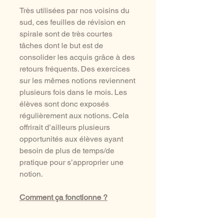
Très utilisées par nos voisins du
sud, ces feuilles de révision en
spirale sont de très courtes
tâches dont le but est de
consolider les acquis grâce à des
retours fréquents. Des exercices
sur les mêmes notions reviennent
plusieurs fois dans le mois. Les
élèves sont donc exposés
régulièrement aux notions. Cela
offrirait d’ailleurs plusieurs
opportunités aux élèves ayant
besoin de plus de temps/de
pratique pour s’approprier une
notion.
Comment ça fonctionne ?