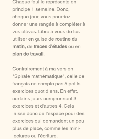
Chaque feuille représente en
principe 1 semaine. Donc,
chaque jour, vous pourriez
donner une rangée à compléter à
vos élèves. Libre à vous de les
utiliser en guise de
routine du
matin,
de
traces d'études
ou en
plan de travail
.
Contrairement à ma version
"Spirale mathématique", celle de
français ne compte pas 5 petits
exercices quotidiens. En effet,
certains jours comprennent 3
exercices et d'autres 4. Cela
laisse donc de l'espace pour des
exercices qui demandent un peu
plus de place, comme les mini-
lectures ou l'écriture.