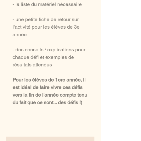
- la liste du matériel nécessaire
- une petite fiche de retour sur
l'activité pour les élèves de 3e
année
- des conseils / explications pour
chaque défi et exemples de
résultats attendus
Pour les élèves de 1ere année, il
est idéal de faire vivre ces défis
vers la fin de l'année compte tenu
du fait que ce sont... des défis !)