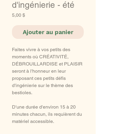
d'ingénierie - été
Prix
5,00 $
Ajouter au panier
Faites vivre à vos petits des
moments où CRÉATIVITÉ,
DÉBROUILLARDISE et PLAISIR
seront à l'honneur en leur
proposant ces petits défis
d'ingénierie sur le thème des
bestioles.
D'une durée d'environ 15 à 20
minutes chacun, ils requièrent du
matériel accessible.