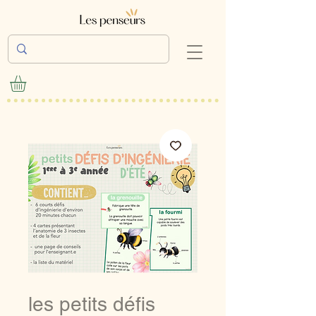
les petits défis