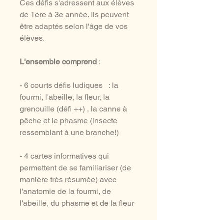
Ces défis s'adressent aux élèves
de 1ere à 3e année. Ils peuvent
être adaptés selon l'âge de vos
élèves.
L'ensemble comprend
:
- 6 courts défis ludiques : la
fourmi, l'abeille, la fleur, la
grenouille (défi ++) , la canne à
pêche et le phasme (insecte
ressemblant à une branche!)
- 4 cartes informatives qui
permettent de se familiariser (de
manière très résumée) avec
l'anatomie de la fourmi, de
l'abeille, du phasme et de la fleur