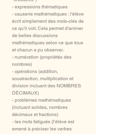
- expressions thématiques
- causerie mathématiques : l'élève
écrit simplement des mots-clés de
ce qu'il voit. Cela permet d'animer
de belles discussions
mathématiques selon ce que tous
et chacun a pu observer.
- numération (propriétés des
nombres)
- opérations (addition,
soustraction, multiplication et
division incluant des NOMBRES
DÉCIMAUX)
- problèmes mathématiques
(incluant solides, nombres
décimaux et fractions)
- les mots fatigués (l'élève est
amené à préciser les verbes