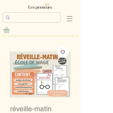
réveille-matin