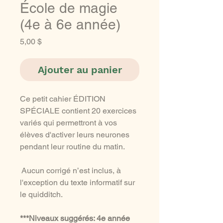
École de magie
(4e à 6e année)
Prix
5,00 $
Ajouter au panier
Ce petit cahier ÉDITION
SPÉCIALE contient 20 exercices
variés qui permettront à vos
élèves d'activer leurs neurones
pendant leur routine du matin.
Aucun corrigé n’est inclus, à
l'exception du texte informatif sur
le quidditch.
***Niveaux suggérés: 4e année