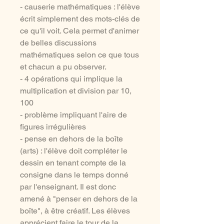
- causerie mathématiques : l'élève
écrit simplement des mots-clés de
ce qu'il voit. Cela permet d'animer
de belles discussions
mathématiques selon ce que tous
et chacun a pu observer.
- 4 opérations qui implique la
multiplication et division par 10,
100
- problème impliquant l'aire de
figures irrégulières
- pense en dehors de la boîte
(arts) : l'élève doit compléter le
dessin en tenant compte de la
consigne dans le temps donné
par l'enseignant. Il est donc
amené à "penser en dehors de la
boîte", à être créatif. Les élèves
apprécient faire le tour de la