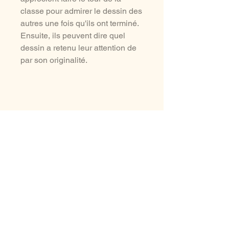
classe pour admirer le dessin des
autres une fois qu'ils ont terminé.
Ensuite, ils peuvent dire quel
dessin a retenu leur attention de
par son originalité.
aussi à voir ...