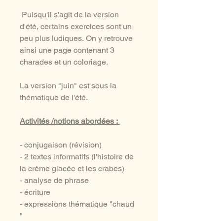
Puisqu'il s'agit de la version
d'été, certains exercices sont un
peu plus ludiques. On y retrouve
ainsi une page contenant 3
charades et un coloriage.
La version "juin" est sous la
thématique de l'été.
Activités /notions abordées :
- conjugaison (révision)
- 2 textes informatifs (l'histoire de
la crème glacée et les crabes)
- analyse de phrase
- écriture
- expressions thématique "chaud
"