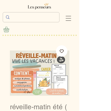
réveille-matin été (