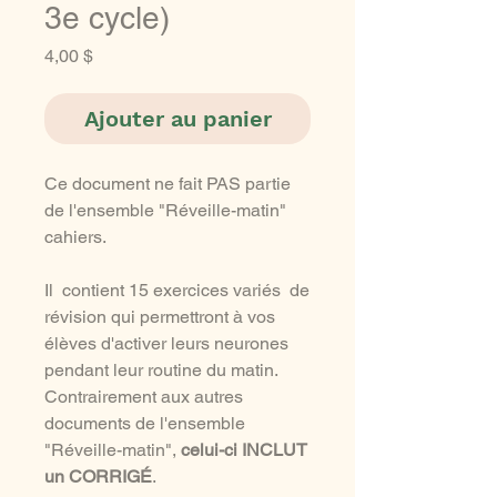
3e cycle)
Prix
4,00 $
Ajouter au panier
Ce document ne fait PAS partie
de l'ensemble "Réveille-matin"
cahiers.
Il contient 15 exercices variés de
révision qui permettront à vos
élèves d'activer leurs neurones
pendant leur routine du matin.
Contrairement aux autres
documents de l'ensemble
"Réveille-matin",
celui-ci INCLUT
un CORRIGÉ
.