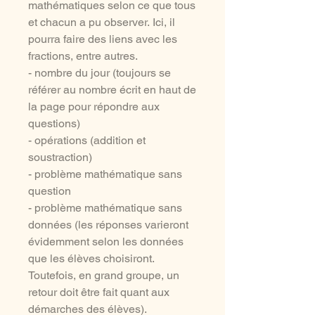
mathématiques selon ce que tous
et chacun a pu observer. Ici, il
pourra faire des liens avec les
fractions, entre autres.
- nombre du jour (toujours se
référer au nombre écrit en haut de
la page pour répondre aux
questions)
- opérations (addition et
soustraction)
- problème mathématique sans
question
- problème mathématique sans
données (les réponses varieront
évidemment selon les données
que les élèves choisiront.
Toutefois, en grand groupe, un
retour doit être fait quant aux
démarches des élèves).