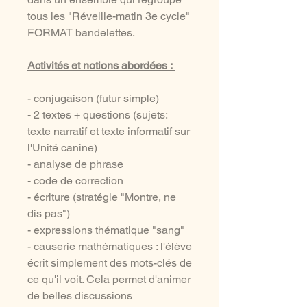
tous les "Réveille-matin 3e cycle"
FORMAT bandelettes.
Activités et notions abordées :
- conjugaison (futur simple)
- 2 textes + questions (sujets:
texte narratif et texte informatif sur
l'Unité canine)
- analyse de phrase
- code de correction
- écriture (stratégie "Montre, ne
dis pas")
- expressions thématique "sang"
- causerie mathématiques : l'élève
écrit simplement des mots-clés de
ce qu'il voit. Cela permet d'animer
de belles discussions