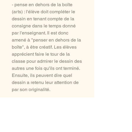
- pense en dehors de la boîte
(arts) : l'élève doit compléter le
dessin en tenant compte de la
consigne dans le temps donné
par l'enseignant. Il est donc
amené à "penser en dehors de la
boîte", à être créatif. Les élèves
apprécient faire le tour de la
classe pour admirer le dessin des
autres une fois qu'ils ont terminé.
Ensuite, ils peuvent dire quel
dessin a retenu leur attention de
par son originalité.