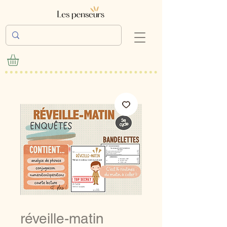
réveille-matin