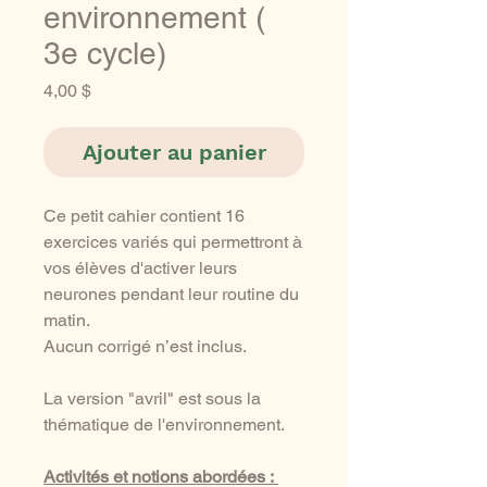
environnement (
3e cycle)
Prix
4,00 $
Ajouter au panier
Ce petit cahier contient 16
exercices variés qui permettront à
vos élèves d'activer leurs
neurones pendant leur routine du
matin.
Aucun corrigé n’est inclus.
La version "avril" est sous la
thématique de l'environnement.
Activités et notions abordées :