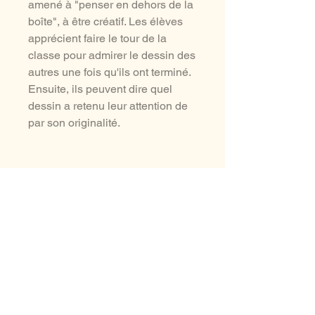
amené à "penser en dehors de la
boîte", à être créatif. Les élèves
apprécient faire le tour de la
classe pour admirer le dessin des
autres une fois qu'ils ont terminé.
Ensuite, ils peuvent dire quel
dessin a retenu leur attention de
par son originalité.
aussi à voir ...