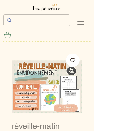
réveille-matin