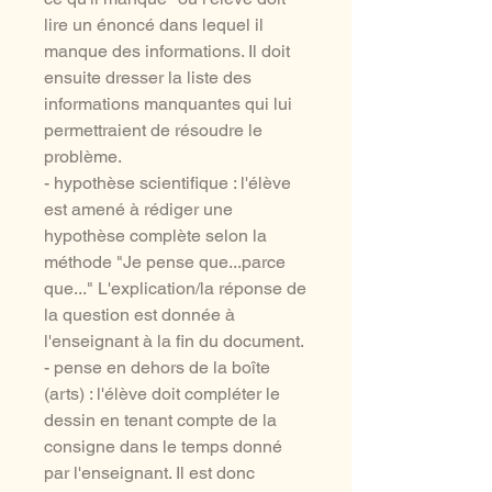
lire un énoncé dans lequel il
manque des informations. Il doit
ensuite dresser la liste des
informations manquantes qui lui
permettraient de résoudre le
problème.
- hypothèse scientifique : l'élève
est amené à rédiger une
hypothèse complète selon la
méthode "Je pense que...parce
que..." L'explication/la réponse de
la question est donnée à
l'enseignant à la fin du document.
- pense en dehors de la boîte
(arts) : l'élève doit compléter le
dessin en tenant compte de la
consigne dans le temps donné
par l'enseignant. Il est donc