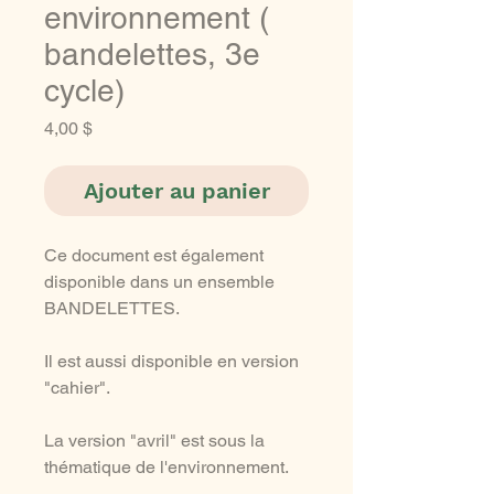
environnement (
bandelettes, 3e
cycle)
Prix
4,00 $
Ajouter au panier
Ce document est également
disponible dans un ensemble
BANDELETTES.
Il est aussi disponible en version
"cahier".
La version "avril" est sous la
thématique de l'environnement.