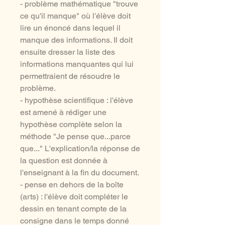
- problème mathématique "trouve
ce qu'il manque" où l'élève doit
lire un énoncé dans lequel il
manque des informations. Il doit
ensuite dresser la liste des
informations manquantes qui lui
permettraient de résoudre le
problème.
- hypothèse scientifique : l'élève
est amené à rédiger une
hypothèse complète selon la
méthode "Je pense que...parce
que..." L'explication/la réponse de
la question est donnée à
l'enseignant à la fin du document.
- pense en dehors de la boîte
(arts) : l'élève doit compléter le
dessin en tenant compte de la
consigne dans le temps donné