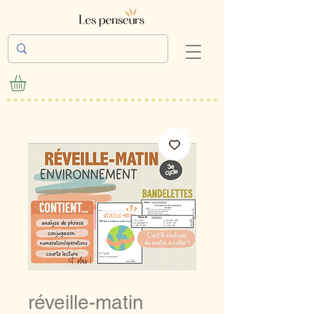
réveille-matin