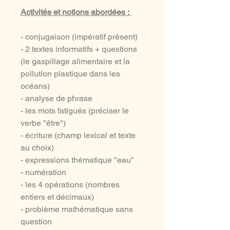
Activités et notions abordées :
- conjugaison (impératif présent)
- 2 textes informatifs + questions
(le gaspillage alimentaire et la
pollution plastique dans les
océans)
- analyse de phrase
- les mots fatigués (préciser le
verbe "être")
- écriture (champ lexical et texte
au choix)
- expressions thématique "eau"
- numération
- les 4 opérations (nombres
entiers et décimaux)
- problème mathématique sans
question