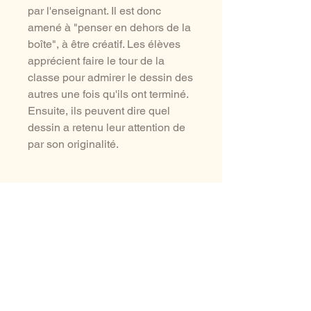
par l'enseignant. Il est donc
amené à "penser en dehors de la
boîte", à être créatif. Les élèves
apprécient faire le tour de la
classe pour admirer le dessin des
autres une fois qu'ils ont terminé.
Ensuite, ils peuvent dire quel
dessin a retenu leur attention de
par son originalité.
aussi à voir ...