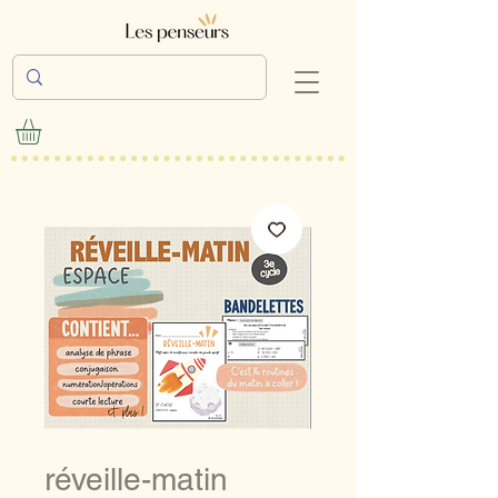
réveille-matin