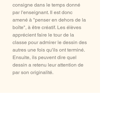
consigne dans le temps donné
par l'enseignant. Il est donc
amené à "penser en dehors de la
boîte", à être créatif. Les élèves
apprécient faire le tour de la
classe pour admirer le dessin des
autres une fois qu'ils ont terminé.
Ensuite, ils peuvent dire quel
dessin a retenu leur attention de
par son originalité.
aussi à voir ...