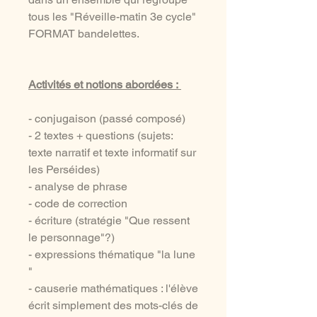
tous les "Réveille-matin 3e cycle"
FORMAT bandelettes.
Activités et notions abordées :
- conjugaison (passé composé)
- 2 textes + questions (sujets:
texte narratif et texte informatif sur
les Perséides)
- analyse de phrase
- code de correction
- écriture (stratégie "Que ressent
le personnage"?)
- expressions thématique "la lune
"
- causerie mathématiques : l'élève
écrit simplement des mots-clés de