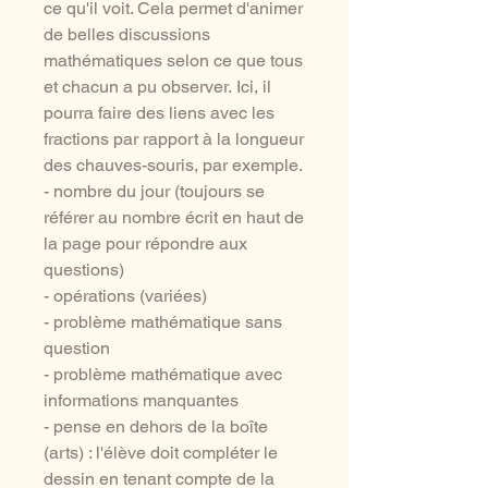
ce qu'il voit. Cela permet d'animer
de belles discussions
mathématiques selon ce que tous
et chacun a pu observer. Ici, il
pourra faire des liens avec les
fractions par rapport à la longueur
des chauves-souris, par exemple.
- nombre du jour (toujours se
référer au nombre écrit en haut de
la page pour répondre aux
questions)
- opérations (variées)
- problème mathématique sans
question
- problème mathématique avec
informations manquantes
- pense en dehors de la boîte
(arts) : l'élève doit compléter le
dessin en tenant compte de la