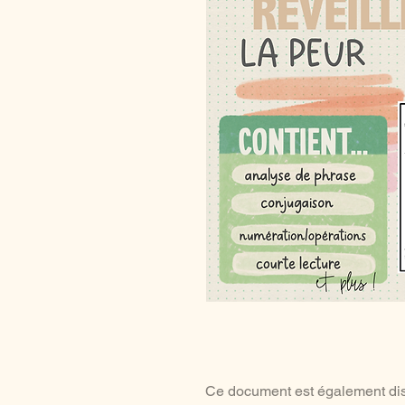
Ce document est également d