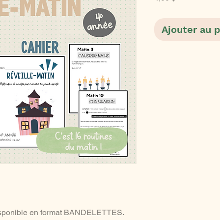
Ajouter au 
isponible en format BANDELETTES.