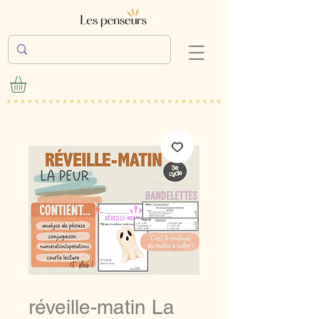
réveille-matin La