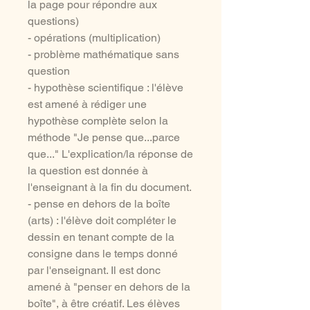
la page pour répondre aux
questions)
- opérations (multiplication)
- problème mathématique sans
question
- hypothèse scientifique : l'élève
est amené à rédiger une
hypothèse complète selon la
méthode "Je pense que...parce
que..." L'explication/la réponse de
la question est donnée à
l'enseignant à la fin du document.
- pense en dehors de la boîte
(arts) : l'élève doit compléter le
dessin en tenant compte de la
consigne dans le temps donné
par l'enseignant. Il est donc
amené à "penser en dehors de la
boîte", à être créatif. Les élèves