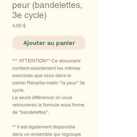
peur (bandelettes,
3e cycle)
Prix
4,00 $
Ajouter au panier
*** ATTENTION** Ce document
contient exactement les mêmes
exercices que ceux dans le
cahier Réveille-matin "la peur" 3e
cycle.
La seule différence: ici vous
retrouverez la formule sous forme
de "bandelettes".
** Il est également disponible
dans un ensemble qui regroupe