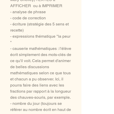
AFFICHER ou à IMPRIMER
- analyse de phrase
- code de correction
- écriture (stratégie des 5 sens et
recette)
- expressions thématique "la peur
"
- causerie mathématiques : l'élève
écrit simplement des mots-clés de
ce qu'il voit. Cela permet d'animer
de belles discussions
mathématiques selon ce que tous
et chacun a pu observer. Ici, il
pourra faire des liens avec les
fractions par rapport à la longueur
des chauves-souris, par exemple.
- nombre du jour (toujours se
référer au nombre écrit en haut de