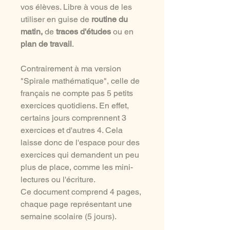
vos élèves. Libre à vous de les
utiliser en guise de
routine du
matin,
de
traces d'études
ou en
plan de travail
.
Contrairement à ma version
"Spirale mathématique", celle de
français ne compte pas 5 petits
exercices quotidiens. En effet,
certains jours comprennent 3
exercices et d'autres 4. Cela
laisse donc de l'espace pour des
exercices qui demandent un peu
plus de place, comme les mini-
lectures ou l'écriture.
Ce document comprend 4 pages,
chaque page représentant une
semaine scolaire (5 jours).