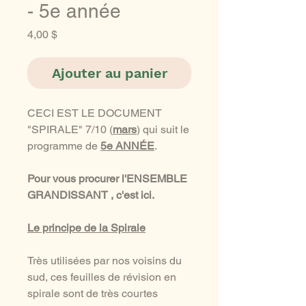
- 5e année
Prix
4,00 $
Ajouter au panier
CECI EST LE DOCUMENT
"SPIRALE" 7/10 (
mars
) qui suit le
programme de
5e ANNÉE
.
Pour vous procurer l'ENSEMBLE
GRANDISSANT , c'est ici.
Le principe de la Spirale
Très utilisées par nos voisins du
sud, ces feuilles de révision en
spirale sont de très courtes