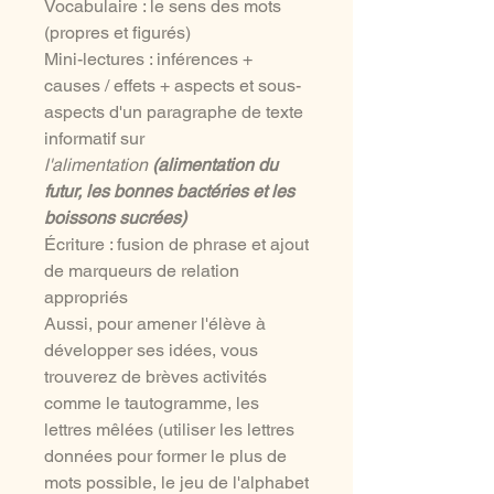
Vocabulaire : le sens des mots
(propres et figurés)
Mini-lectures : inférences +
causes / effets + aspects et sous-
aspects d'un paragraphe de texte
informatif sur
l'alimentation
(alimentation du
futur, les bonnes bactéries et les
boissons sucrées)
Écriture : fusion de phrase et ajout
de marqueurs de relation
appropriés
Aussi, pour amener l'élève à
développer ses idées, vous
trouverez de brèves activités
comme le tautogramme, les
lettres mêlées (utiliser les lettres
données pour former le plus de
mots possible, le jeu de l'alphabet