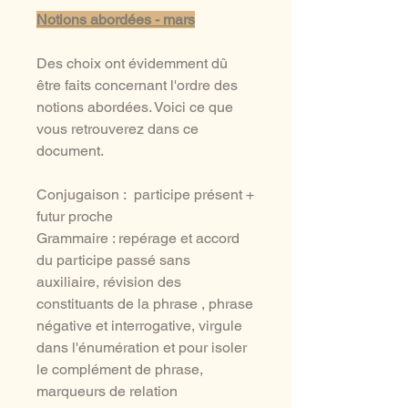
Notions abordées - mars
Des choix ont évidemment dû
être faits concernant l'ordre des
notions abordées. Voici ce que
vous retrouverez dans ce
document.
Conjugaison : participe présent +
futur proche
Grammaire : repérage et accord
du participe passé sans
auxiliaire, révision des
constituants de la phrase , phrase
négative et interrogative, virgule
dans l'énumération et pour isoler
le complément de phrase,
marqueurs de relation