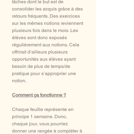
tâches dont le but est de
consolider les acquis grâce à des
retours fréquents. Des exercices
sur les mêmes notions reviennent
plusieurs fois dans le mois. Les
élèves sont donc exposés
régulièrement aux notions. Cela
offrirait d’ailleurs plusieurs
opportunités aux élèves ayant
besoin de plus de temps/de
pratique pour s’approprier une
notion.
Comment ça fonctionne ?
Chaque feuille représente en
principe 1 semaine. Donc,
chaque jour, vous pourriez
donner une rangée à compléter à