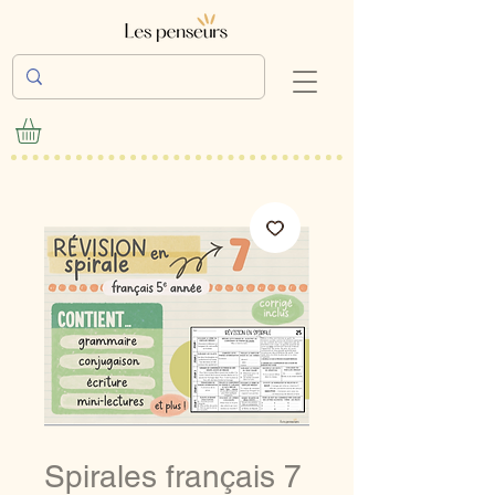
Spirales français 7