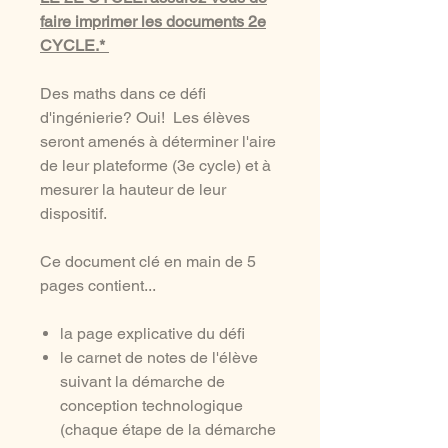
faire imprimer les documents 2e
CYCLE.*
Des maths dans ce défi
d'ingénierie? Oui! Les élèves
seront amenés à déterminer l'aire
de leur plateforme (3e cycle) et à
mesurer la hauteur de leur
dispositif.
Ce document clé en main de 5
pages contient...
la page explicative du défi
le carnet de notes de l'élève
suivant la démarche de
conception technologique
(chaque étape de la démarche