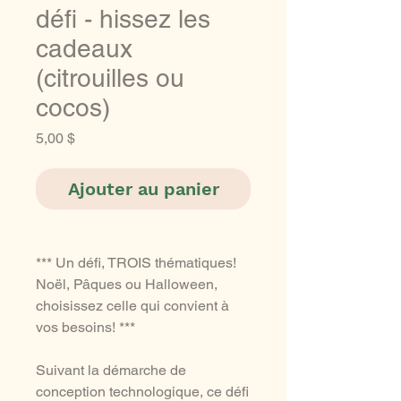
défi - hissez les
cadeaux
(citrouilles ou
cocos)
Prix
5,00 $
Ajouter au panier
*** Un défi, TROIS thématiques!
Noël, Pâques ou Halloween,
choisissez celle qui convient à
vos besoins! ***
Suivant la démarche de
conception technologique, ce défi