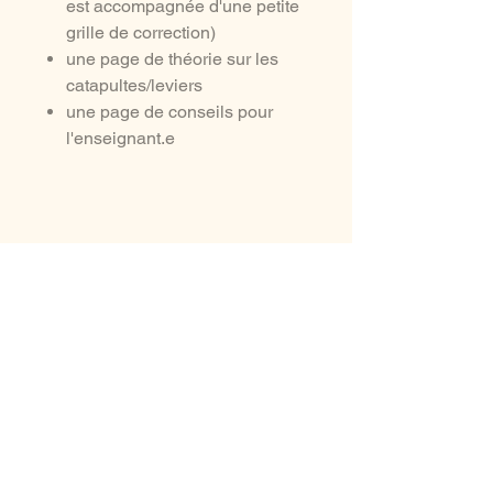
est accompagnée d'une petite
grille de correction)
une page de théorie sur les
catapultes/leviers
une page de conseils pour
l'enseignant.e
aussi à voir ...