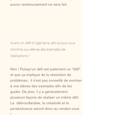
aucun remboursement ne sera fait.
Avant un défi d'ingénierie, est-ce que vous
montrez aux élèves des exemples de
réalisations ?
Non ! Puisqu'un défi est justement un "défi"
et que ça implique de la résolution de
problèmes, il n'est pas conseillé de montrer
à vos élèves des exemples afin de les
guider. De plus, il y a généralement
plusieurs façons de réaliser un même défi.
La débrouillardise, la créativité et la
persévérance seront donc au rendez-vous
!