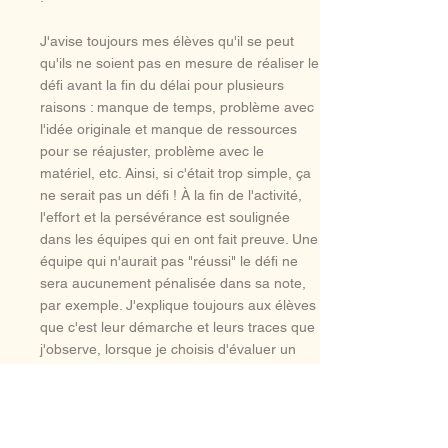
J'avise toujours mes élèves qu'il se peut
qu'ils ne soient pas en mesure de réaliser le
défi avant la fin du délai pour plusieurs
raisons : manque de temps, problème avec
l'idée originale et manque de ressources
pour se réajuster, problème avec le
matériel, etc. Ainsi, si c'était trop simple, ça
ne serait pas un défi ! À la fin de l'activité,
l'effort et la persévérance est soulignée
dans les équipes qui en ont fait preuve. Une
équipe qui n'aurait pas "réussi" le défi ne
sera aucunement pénalisée dans sa note,
par exemple. J'explique toujours aux élèves
que c'est leur démarche et leurs traces que
j'observe, lorsque je choisis d'évaluer un
défi.