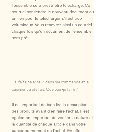
l'ensemble sera prêt à être téléchargé. Ce
courriel contiendra le nouveau document ou
un lien pour le télécharger s'il est trop
volumineux. Vous recevrez ainsi un courriel
chaque fois qu'un document de l'ensemble
sera prêt.
J'ai fait une erreur dans ma commande et le
paiement a été fait. Que puis-je faire ?
Il est important de bien lire la description
des produits avant d'en faire l'achat. Il est
également important de vérifier la nature et
la quantité de chaque article dans votre
panier au moment de l'achat. En effet,