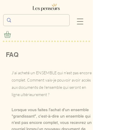
FAQ
J'ai acheté un ENSEMBLE qui n'est pas encore
complet. Comment vais-je pouvoir avoir accès
aux documents de l'ensemble qui seront en
ligne ultérieurement ?
Lorsque vous faites l'achat d'un ensemble
"grandissant", c'est-à-dire un ensemble qui
n'est pas encore complet, vous recevrez un
courriel lorsqu'un nouveau document de