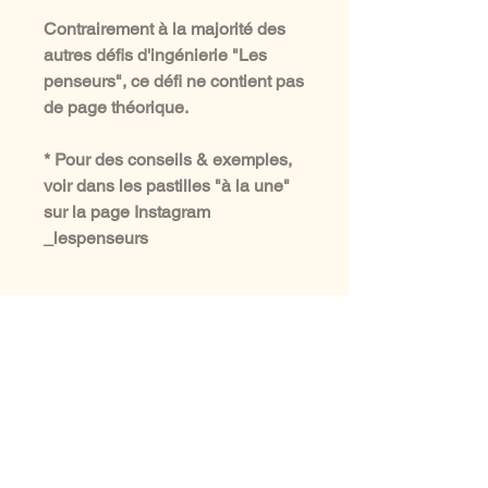
Contrairement à la majorité des
autres défis d'ingénierie "Les
penseurs", ce défi ne contient pas
de page théorique.
* Pour des conseils & exemples,
voir dans les pastilles "à la une"
sur la page Instagram
_lespenseurs
aussi à voir ...