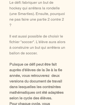
Le défi: fabriquer un but de
hockey qui arrêtera la rondelle
(une Smarties). Ensuite, pourquoi
ne pas faire une partie 2 contre 2
?
Il est aussi possible de choisir le
fichier "soccer". L'élève aura alors
à construire un but qui arrêtera un
ballon de soccer.
Puisque ce défi peut être fait
auprès d'élèves de la 3e à la 6e
année, vous retrouverez deux
versions du document de travail
dans lesquelles les contraintes
mathématiques ont été adaptées
selon le cycle des élèves.
Pour chaque cycle, vous