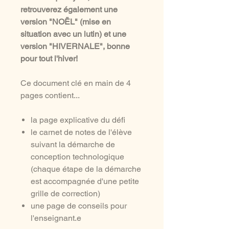
retrouverez également une
version "NOËL" (mise en
situation avec un lutin) et une
version "HIVERNALE", bonne
pour tout l'hiver!
Ce document clé en main de 4
pages contient...
la page explicative du défi
le carnet de notes de l'élève
suivant la démarche de
conception technologique
(chaque étape de la démarche
est accompagnée d'une petite
grille de correction)
une page de conseils pour
l'enseignant.e