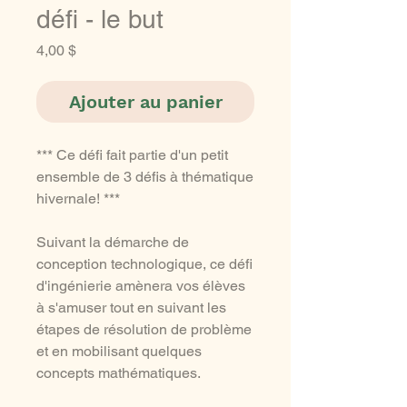
défi - le but
Prix
4,00 $
Ajouter au panier
*** Ce défi fait partie d'un petit
ensemble de 3 défis à thématique
hivernale! ***
Suivant la démarche de
conception technologique, ce défi
d'ingénierie amènera vos élèves
à s'amuser tout en suivant les
étapes de résolution de problème
et en mobilisant quelques
concepts mathématiques.