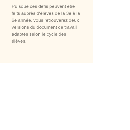
Puisque ces défis peuvent être
faits auprès d'élèves de la 3e à la
6e année, vous retrouverez deux
versions du document de travail
adaptés selon le cycle des
élèves.
aussi à voir ...