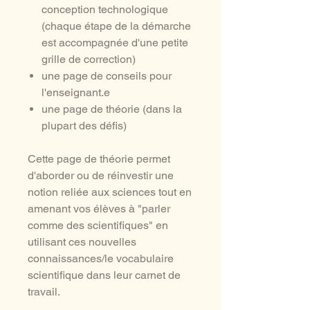
conception technologique
(chaque étape de la démarche
est accompagnée d'une petite
grille de correction)
une page de conseils pour
l'enseignant.e
une page de théorie (dans la
plupart des défis)
Cette page de théorie permet
d'aborder ou de réinvestir une
notion reliée aux sciences tout en
amenant vos élèves à "parler
comme des scientifiques" en
utilisant ces nouvelles
connaissances/le vocabulaire
scientifique dans leur carnet de
travail.