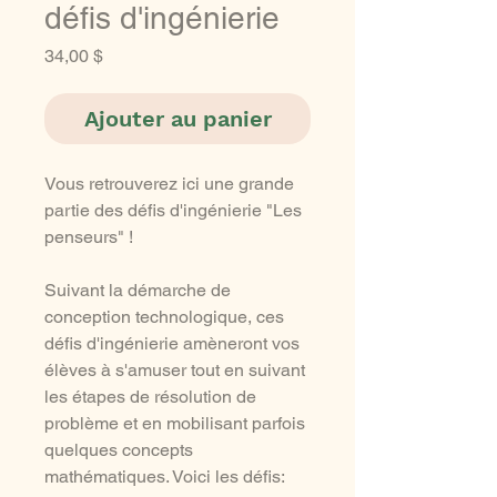
défis d'ingénierie
Prix
34,00 $
Ajouter au panier
Vous retrouverez ici une grande
partie des défis d'ingénierie "Les
penseurs" !
Suivant la démarche de
conception technologique, ces
défis d'ingénierie amèneront vos
élèves à s'amuser tout en suivant
les étapes de résolution de
problème et en mobilisant parfois
quelques concepts
mathématiques. Voici les défis: