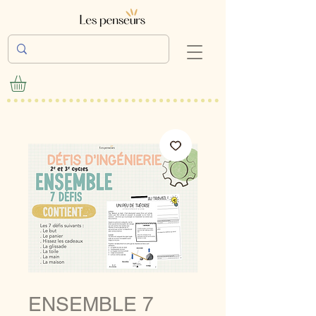
ENSEMBLE 7