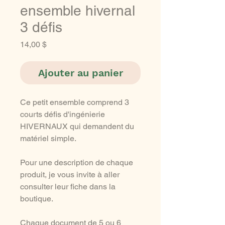
ensemble hivernal
3 défis
Prix
14,00 $
Ajouter au panier
Ce petit ensemble comprend 3
courts défis d'ingénierie
HIVERNAUX qui demandent du
matériel simple.
Pour une description de chaque
produit, je vous invite à aller
consulter leur fiche dans la
boutique.
Chaque document de 5 ou 6