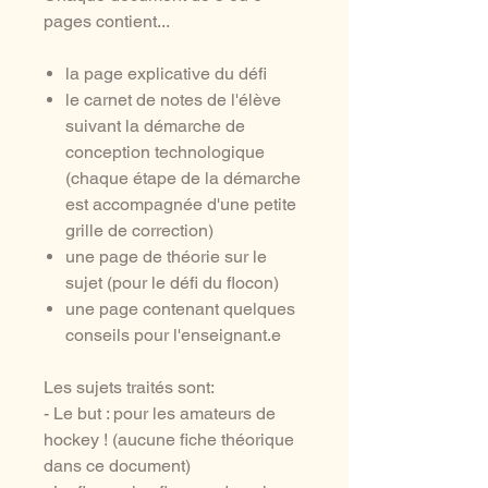
pages contient...
la page explicative du défi
le carnet de notes de l'élève
suivant la démarche de
conception technologique
(chaque étape de la démarche
est accompagnée d'une petite
grille de correction)
une page de théorie sur le
sujet (pour le défi du flocon)
une page contenant quelques
conseils pour l'enseignant.e
Les sujets traités sont:
- Le but : pour les amateurs de
hockey ! (aucune fiche théorique
dans ce document)