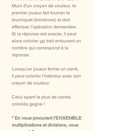
Muni d'un crayon de couleur, le
premier joueur fait tourner le
tourniquet (trombone) et doit
effectuer l'opération demandée.
Si la réponse est exacte, il peut
alors colorier
un
trait entourant un
nombre qui correspond à la
réponse.
Lorsqu'un joueur ferme un carré,
il peut colorier l'intérieur avec son
crayon de couleur.
Celui ayant le plus de carrés
coloriés gagne !
* En vous procurant l'ENSEMBLE
multiplications et divisions, vous