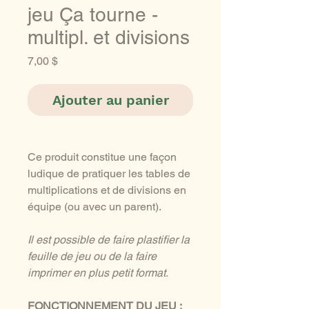
jeu Ça tourne -
multipl. et divisions
Prix
7,00 $
Ajouter au panier
Ce produit constitue une façon
ludique de pratiquer les tables de
multiplications et de divisions en
équipe (ou avec un parent).
Il est possible de faire plastifier la
feuille de jeu ou de la faire
imprimer en plus petit format.
FONCTIONNEMENT DU JEU :