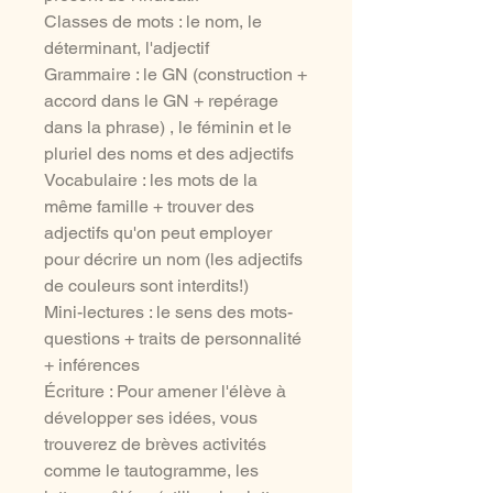
Classes de mots : le nom, le
déterminant, l'adjectif
Grammaire : le GN (construction +
accord dans le GN + repérage
dans la phrase) , le féminin et le
pluriel des noms et des adjectifs
Vocabulaire : les mots de la
même famille + trouver des
adjectifs qu'on peut employer
pour décrire un nom (les adjectifs
de couleurs sont interdits!)
Mini-lectures : le sens des mots-
questions + traits de personnalité
+ inférences
Écriture : Pour amener l'élève à
développer ses idées, vous
trouverez de brèves activités
comme le tautogramme, les