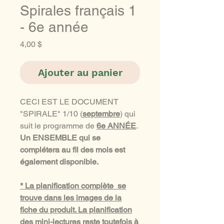
Spirales français 1
- 6e année
Prix
4,00 $
Ajouter au panier
CECI EST LE DOCUMENT
"SPIRALE" 1/10 (
septembre
) qui
suit le programme de
6e ANNÉE
.
Un ENSEMBLE qui se
complétera au fil des mois est
également disponible.
* La planification complète se
trouve dans les images de la
fiche du produit. La planification
des mini-lectures reste toutefois à