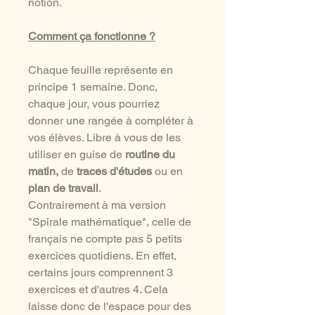
notion.
Comment ça fonctionne ?
Chaque feuille représente en
principe 1 semaine. Donc,
chaque jour, vous pourriez
donner une rangée à compléter à
vos élèves. Libre à vous de les
utiliser en guise de
routine du
matin,
de
traces d'études
ou en
plan de travail
.
Contrairement à ma version
"Spirale mathématique", celle de
français ne compte pas 5 petits
exercices quotidiens. En effet,
certains jours comprennent 3
exercices et d'autres 4. Cela
laisse donc de l'espace pour des