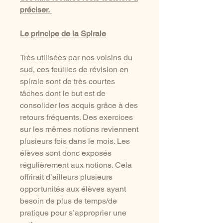
préciser.
Le principe de la Spirale
Très utilisées par nos voisins du
sud, ces feuilles de révision en
spirale sont de très courtes
tâches dont le but est de
consolider les acquis grâce à des
retours fréquents. Des exercices
sur les mêmes notions reviennent
plusieurs fois dans le mois. Les
élèves sont donc exposés
régulièrement aux notions. Cela
offrirait d’ailleurs plusieurs
opportunités aux élèves ayant
besoin de plus de temps/de
pratique pour s’approprier une