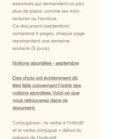
exercices qui demandent un peu
plus de place, comme les mini-
lectures ou l'écriture.
Ce document (septembre)
comprend 4 pages, chaque page
représentant une semaine
scolaire (5 jours).
Notions abordées - septembre
Des choix ont évidemment dû
être faits concernant l'ordre des
notions abordées. Voici ce que
vous retrouverez dans ce
document.
Conjugaison : le verbe à l'infinitif
et le verbe conjugué + début du
présent de l'indicatif