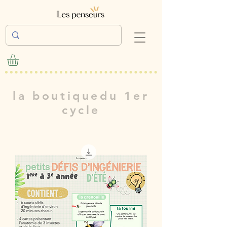
la boutiquedu 1er
cycle