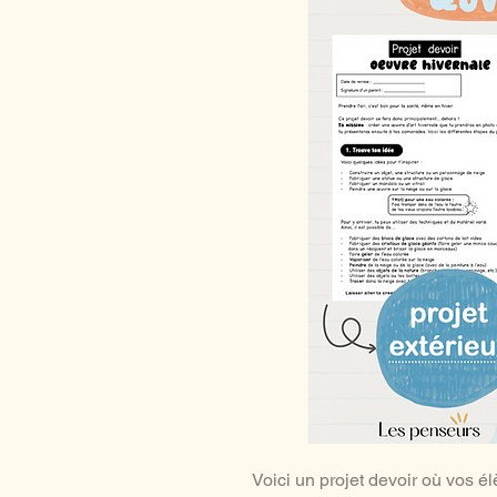
Voici un projet devoir où vos é