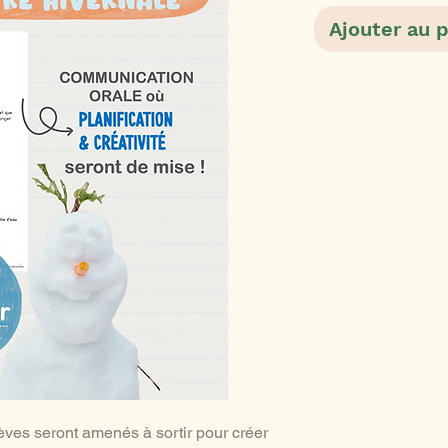
Ajouter au 
lèves seront amenés à sortir pour créer