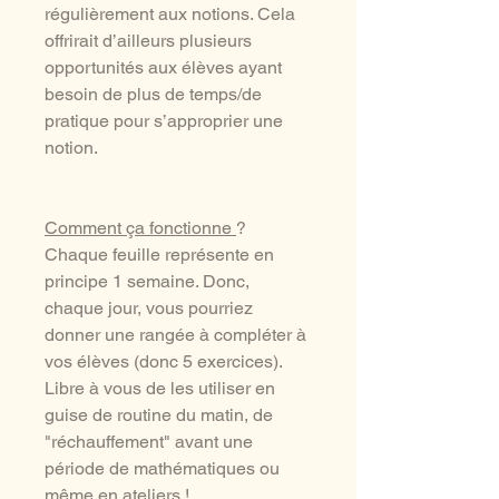
régulièrement aux notions. Cela
offrirait d’ailleurs plusieurs
opportunités aux élèves ayant
besoin de plus de temps/de
pratique pour s’approprier une
notion.
Comment ça fonctionne
?
Chaque feuille représente en
principe 1 semaine. Donc,
chaque jour, vous pourriez
donner une rangée à compléter à
vos élèves (donc 5 exercices).
Libre à vous de les utiliser en
guise de routine du matin, de
"réchauffement" avant une
période de mathématiques ou
même en ateliers !