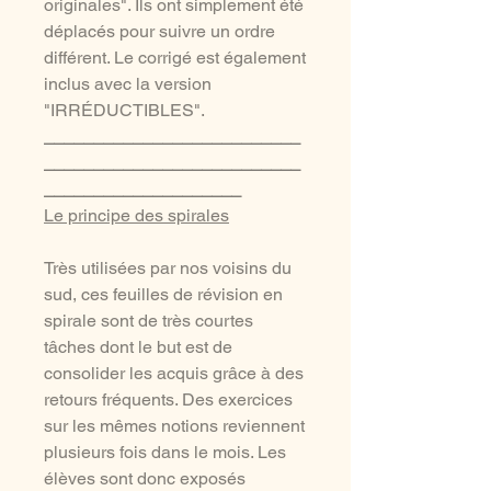
originales". Ils ont simplement été
déplacés pour suivre un ordre
différent. Le corrigé est également
inclus avec la version
"IRRÉDUCTIBLES".
__________________________
__________________________
____________________
Le principe des spirales
Très utilisées par nos voisins du
sud, ces feuilles de révision en
spirale sont de très courtes
tâches dont le but est de
consolider les acquis grâce à des
retours fréquents. Des exercices
sur les mêmes notions reviennent
plusieurs fois dans le mois. Les
élèves sont donc exposés