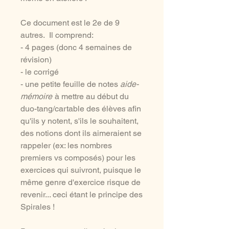
Ce document est le 2e de 9
autres. Il comprend:
- 4 pages (donc 4 semaines de
révision)
- le corrigé
- une petite feuille de notes
aide-
mémoire
à mettre au début du
duo-tang/cartable des élèves afin
qu'ils y notent, s'ils le souhaitent,
des notions dont ils aimeraient se
rappeler (ex: les nombres
premiers vs composés) pour les
exercices qui suivront, puisque le
même genre d'exercice risque de
revenir... ceci étant le principe des
Spirales !