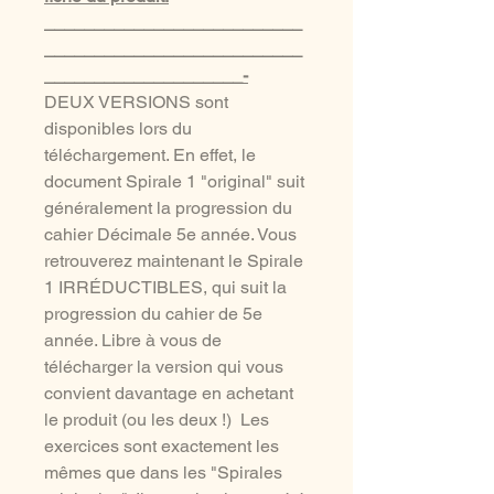
__________________________
__________________________
____________________-
DEUX VERSIONS sont
disponibles lors du
téléchargement. En effet, le
document Spirale 1 "original" suit
généralement la progression du
cahier Décimale 5e année. Vous
retrouverez maintenant le Spirale
1 IRRÉDUCTIBLES, qui suit la
progression du cahier de 5e
année. Libre à vous de
télécharger la version qui vous
convient davantage en achetant
le produit (ou les deux !) Les
exercices sont exactement les
mêmes que dans les "Spirales