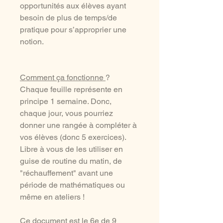
opportunités aux élèves ayant
besoin de plus de temps/de
pratique pour s’approprier une
notion.
Comment ça fonctionne
?
Chaque feuille représente en
principe 1 semaine. Donc,
chaque jour, vous pourriez
donner une rangée à compléter à
vos élèves (donc 5 exercices).
Libre à vous de les utiliser en
guise de routine du matin, de
"réchauffement" avant une
période de mathématiques ou
même en ateliers !
Ce document est le 6e de 9