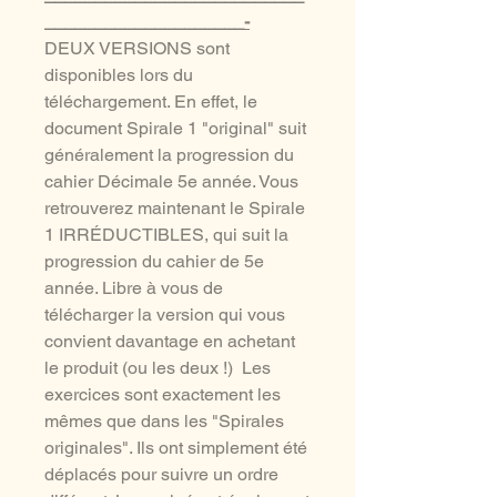
____________________-
DEUX VERSIONS sont
disponibles lors du
téléchargement. En effet, le
document Spirale 1 "original" suit
généralement la progression du
cahier Décimale 5e année. Vous
retrouverez maintenant le Spirale
1 IRRÉDUCTIBLES, qui suit la
progression du cahier de 5e
année. Libre à vous de
télécharger la version qui vous
convient davantage en achetant
le produit (ou les deux !) Les
exercices sont exactement les
mêmes que dans les "Spirales
originales". Ils ont simplement été
déplacés pour suivre un ordre