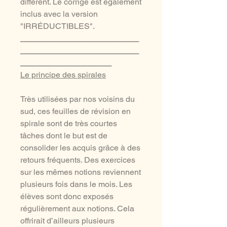
différent. Le corrigé est également
inclus avec la version
"IRRÉDUCTIBLES".
__________________________
__________________________
____________________
Le principe des spirales
Très utilisées par nos voisins du
sud, ces feuilles de révision en
spirale sont de très courtes
tâches dont le but est de
consolider les acquis grâce à des
retours fréquents. Des exercices
sur les mêmes notions reviennent
plusieurs fois dans le mois. Les
élèves sont donc exposés
régulièrement aux notions. Cela
offrirait d’ailleurs plusieurs