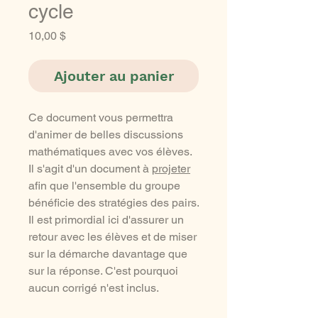
cycle
Prix
10,00 $
Ajouter au panier
Ce document vous permettra
d'animer de belles discussions
mathématiques avec vos élèves.
Il s'agit d'un document à
projeter
afin que l'ensemble du groupe
bénéficie des stratégies des pairs.
Il est primordial ici d'assurer un
retour avec les élèves et de miser
sur la démarche davantage que
sur la réponse. C'est pourquoi
aucun corrigé n'est inclus.