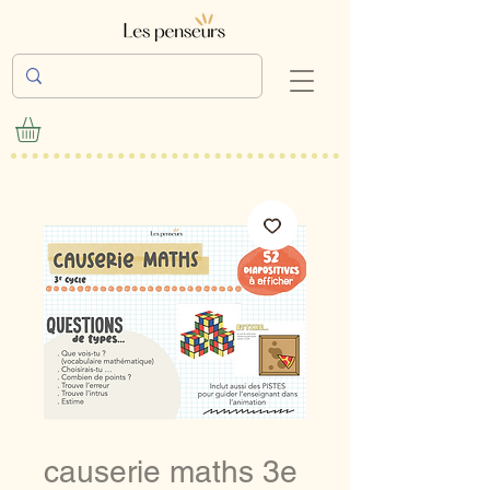
causerie maths 3e