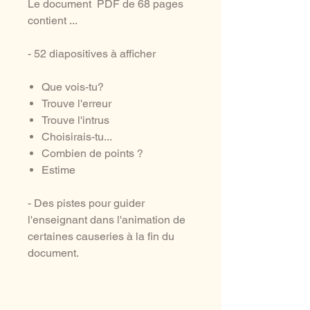
Le document PDF de 68 pages
contient ...
- 52 diapositives à afficher
Que vois-tu?
Trouve l'erreur
Trouve l'intrus
Choisirais-tu...
Combien de points ?
Estime
- Des pistes pour guider
l'enseignant dans l'animation de
certaines causeries à la fin du
document.